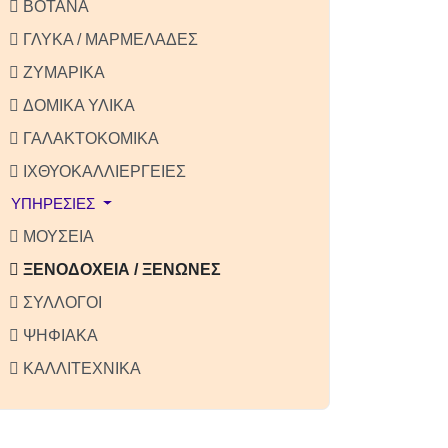
ΒΟΤΑΝΑ
ΓΛΥΚΑ / ΜΑΡΜΕΛΑΔΕΣ
ΖΥΜΑΡΙΚΑ
ΔΟΜΙΚΑ ΥΛΙΚΑ
ΓΑΛΑΚΤΟΚΟΜΙΚΑ
ΙΧΘΥΟΚΑΛΛΙΕΡΓΕΙΕΣ
ΥΠΗΡΕΣΙΕΣ
ΜΟΥΣΕΙΑ
ΞΕΝΟΔΟΧΕΙΑ / ΞΕΝΩΝΕΣ
ΣΥΛΛΟΓΟΙ
ΨΗΦΙΑΚΑ
ΚΑΛΛΙΤΕΧΝΙΚΑ