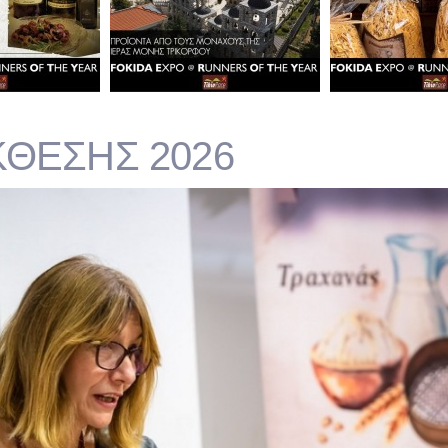
ΘΕΣΗΣ 2026