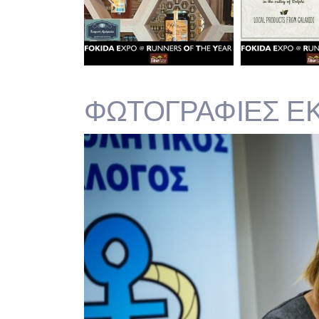
ΦΩΤΟΓΡΑΦΙΕΣ ΕΚ