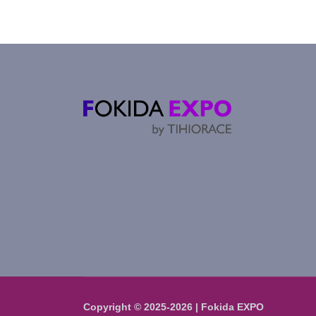
Copyright © 2025-2026 | Fokida EXPO