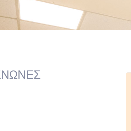
ΕΝΩΝΕΣ