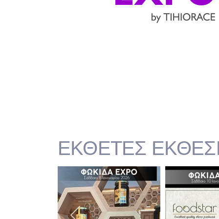
ΕΚΘΕΤΕΣ ΕΚΘΕΣΗ