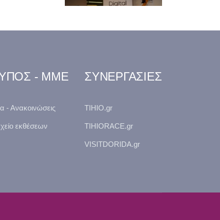
ΥΠΟΣ - ΜΜΕ
ΣΥΝΕΡΓΑΣΙΕΣ
α - Ανακοινώσεις
TIHIO.gr
χείο εκθέσεων
TIHIORACE.gr
VISITDORIDA.gr