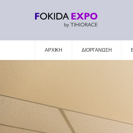
ΑΡΧΙΚΗ
ΔΙΟΡΓΑΝΩΣΗ