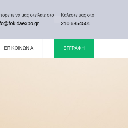
ορείτε να μας στείλετε στο
Καλέστε μας στο
nfo@fokidaexpo.gr
210 6854501
ΕΠΙΚΟΙΝΩΝΙΑ
ΕΓΓΡΑΦΗ