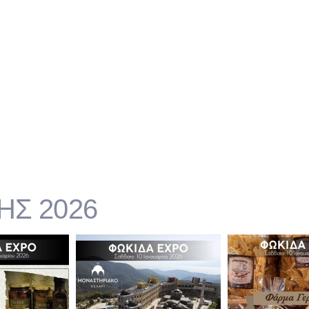
Σ 2026