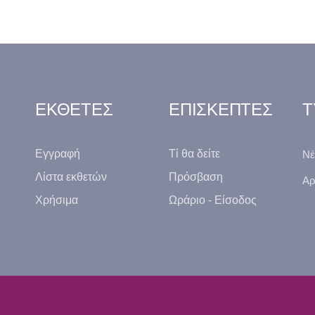
ΕΚΘΕΤΕΣ
ΕΠΙΣΚΕΠΤΕΣ
Τ
Εγγραφή
Τί θα δείτε
Νέ
Λίστα εκθετών
Πρόσβαση
Αρ
Χρήσιμα
Ωράριο - Είσοδος