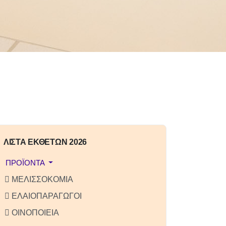
ΛΙΣΤΑ ΕΚΘΕΤΩΝ 2026
ΠΡΟΪΟΝΤΑ
ΜΕΛΙΣΣΟΚΟΜΙΑ
ΕΛΑΙΟΠΑΡΑΓΩΓΟΙ
ΟΙΝΟΠΟΙΕΙΑ