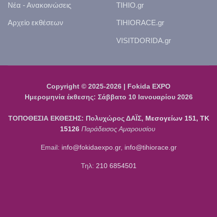
Νέα - Ανακοινώσεις
TIHIO.gr
Αρχείο εκθέσεων
TIHIORACE.gr
VISITDORIDA.gr
Copyright © 2025-2026 | Fokida EXPO
Ημερομηνία έκθεσης: Σάββατο 10 Ιανουαρίου 2026
ΤΟΠΟΘΕΣΙΑ ΕΚΘΕΣΗΣ: Πολυχώρος ΔΑΪΣ,
Μεσογείων 151, ΤΚ
15126
Παράδεισος Αμαρουσίου
Email:
info@fokidaexpo.gr
,
info@tihiorace.gr
Τηλ:
210 6854501