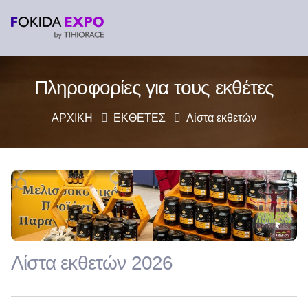
Πληροφορίες για τους εκθέτες
ΑΡΧΙΚΗ
ΕΚΘΕΤΕΣ
Λίστα εκθετών
Λίστα εκθετών 2026