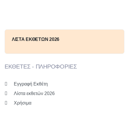
ΛΙΣΤΑ ΕΚΘΕΤΩΝ 2026
ΕΚΘΕΤΕΣ - ΠΛΗΡΟΦΟΡΙΕΣ
Εγγραφή Εκθέτη
Λίστα εκθετών 2026
Χρήσιμα