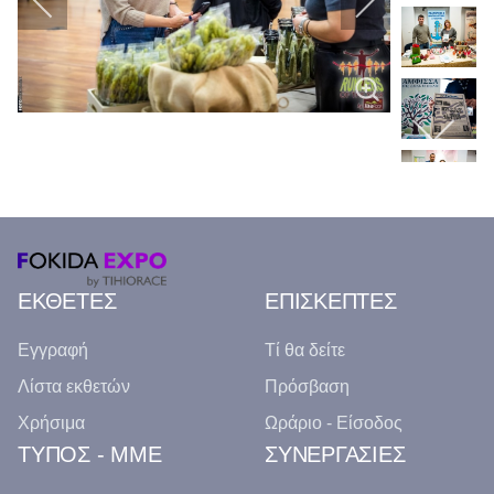
ΕΚΘΕΤΕΣ
ΕΠΙΣΚΕΠΤΕΣ
Εγγραφή
Τί θα δείτε
Λίστα εκθετών
Πρόσβαση
Χρήσιμα
Ωράριο - Είσοδος
ΤΥΠΟΣ - ΜΜΕ
ΣΥΝΕΡΓΑΣΙΕΣ