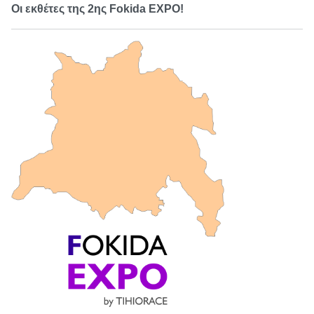
Οι εκθέτες της 2ης Fokida EXPO!