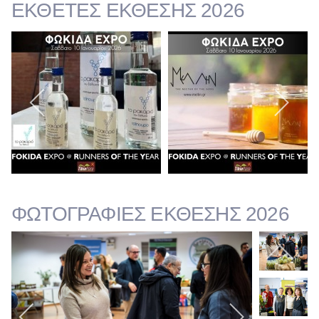
ΕΚΘΕΤΕΣ ΕΚΘΕΣΗΣ 2026
ΦΩΤΟΓΡΑΦΙΕΣ ΕΚΘΕΣΗΣ 2026