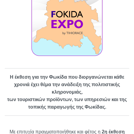
Η έκθεση για την Φωκίδα που διοργανώνεται κάθε
χρονιά έχει θέμα την ανάδειξη της πολιτιστικής
κληρονομιάς,
των τουριστικών προϊόντων, των υπηρεσιών και της
τοπικής παραγωγής της Φωκίδας.
Με επιτυχία πραγματοποιήθηκε και φέτος η
2η έκθεση