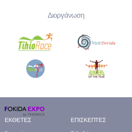
Διοργάνωση
ΕΚΘΕΤΕΣ
ΕΠΙΣΚΕΠΤΕΣ