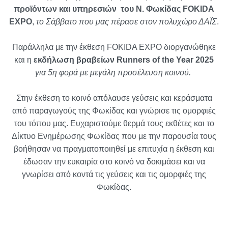
προϊόντων και υπηρεσιών του Ν. Φωκίδας FOKIDA
EXPO
,
το Σάββατο που μας πέρασε στον πολυχώρο ΔΑΪΣ
.
Παράλληλα με την έκθεση FOKIDA EXPO διοργανώθηκε
και η
εκδήλωση βραβείων Runners of the Year 2025
για 5η φορά με μεγάλη προσέλευση κοινού.
Στην έκθεση το κοινό απόλαυσε γεύσεις και κεράσματα
από παραγωγούς της Φωκίδας και γνώρισε τις ομορφιές
του τόπου μας. Ευχαριστούμε θερμά τους εκθέτες και το
Δίκτυο Ενημέρωσης Φωκίδας που με την παρουσία τους
βοήθησαν να πραγματοποιηθεί με επιτυχία η έκθεση και
έδωσαν την ευκαιρία στο κοινό να δοκιμάσει και να
γνωρίσει από κοντά τις γεύσεις και τις ομορφιές της
Φωκίδας.