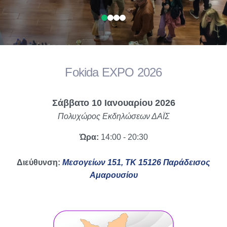
Fokida EXPO 2026
Σάββατο 10 Ιανουαρίου 2026
Πολυχώρος Εκδηλώσεων ΔΑΪΣ
Ώρα:
14:00 - 20:30
Διεύθυνση:
Μεσογείων 151, ΤΚ 15126 Παράδεισος
Αμαρουσίου